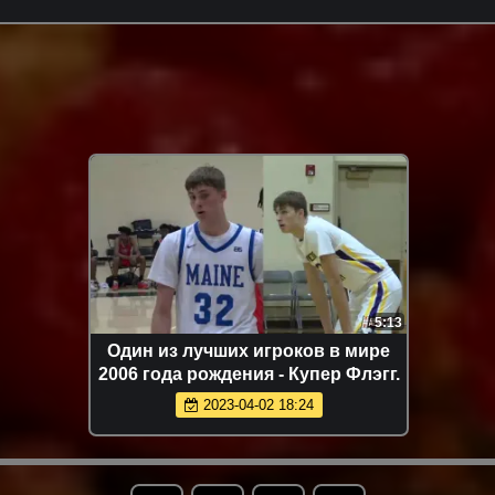
5:13
Один из лучших игроков в мире
2006 года рождения - Купер Флэгг.
2023-04-02 18:24