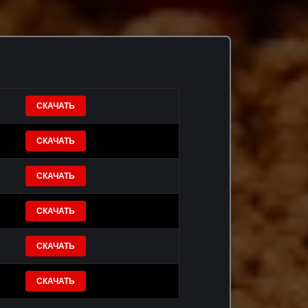
СКАЧАТЬ
СКАЧАТЬ
СКАЧАТЬ
СКАЧАТЬ
СКАЧАТЬ
СКАЧАТЬ