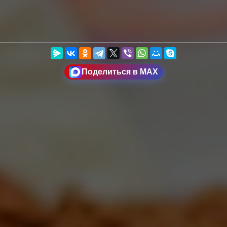
Поделиться в MAX