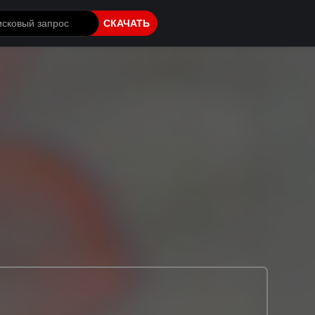
СКАЧАТЬ