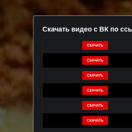
Скачать видео с ВК по сс
СКАЧАТЬ
СКАЧАТЬ
СКАЧАТЬ
СКАЧАТЬ
СКАЧАТЬ
СКАЧАТЬ