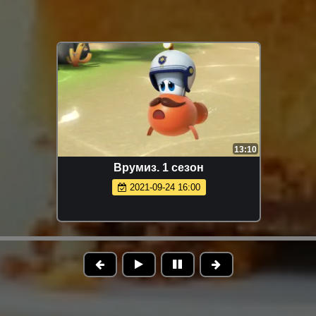
13:10
Врумиз. 1 сезон
2021-09-24 16:00