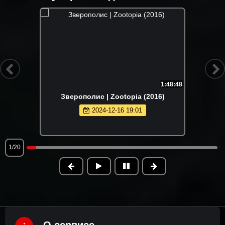
1:48:48
Зверополис | Zootopia (2016)
2024-12-16 19:01
1/20