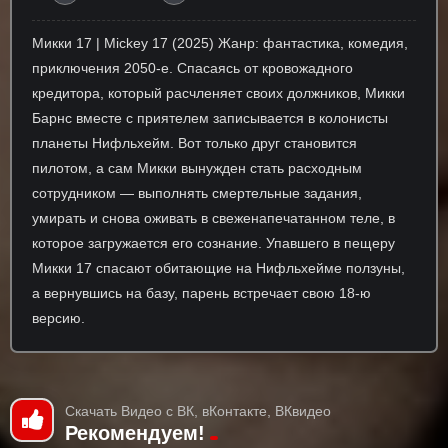
Микки 17 | Mickey 17 (2025) Жанр: фантастика, комедия,
приключения 2050-е. Спасаясь от кровожадного
кредитора, который расчленяет своих должников, Микки
Барнс вместе с приятелем записывается в колонисты
планеты Нифльхейм. Вот только друг становится
пилотом, а сам Микки вынужден стать расходным
сотрудником — выполнять смертельные задания,
умирать и снова оживать в свеженапечатанном теле, в
которое загружается его сознание. Упавшего в пещеру
Микки 17 спасают обитающие на Нифльхейме ползуны,
а вернувшись на базу, парень встречает свою 18-ю
версию.
Скачать Видео с ВК, вКонтакте, ВКвидео
Рекомендуем!