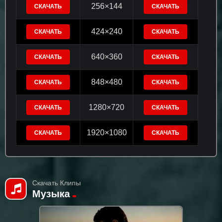
256×144
СКАЧАТЬ
СКАЧАТЬ
424×240
СКАЧАТЬ
СКАЧАТЬ
640×360
СКАЧАТЬ
СКАЧАТЬ
848×480
СКАЧАТЬ
СКАЧАТЬ
1280×720
СКАЧАТЬ
СКАЧАТЬ
1920×1080
СКАЧАТЬ
СКАЧАТЬ
Скачать Клипы
Музыка