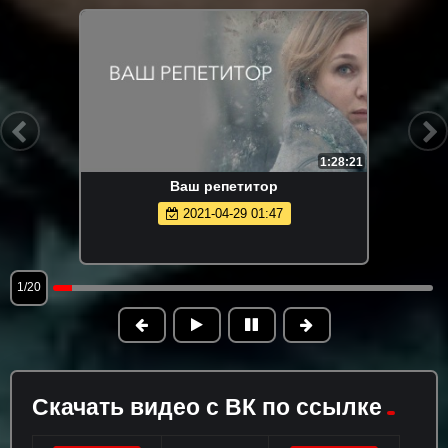
1:28:21
Ваш репетитор
2021-04-29 01:47
1/20
Скачать видео с ВК по ссылке