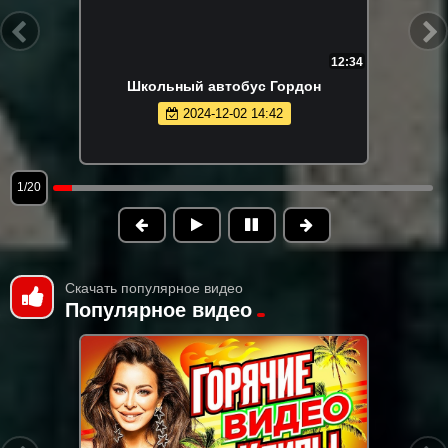
12:34
Школьный автобус Гордон
2024-12-02 14:42
1/20
Скачать популярное видео
Популярное видео