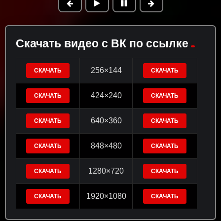
Скачать видео с ВК по ссылке
256×144
СКАЧАТЬ
СКАЧАТЬ
424×240
СКАЧАТЬ
СКАЧАТЬ
640×360
СКАЧАТЬ
СКАЧАТЬ
848×480
СКАЧАТЬ
СКАЧАТЬ
1280×720
СКАЧАТЬ
СКАЧАТЬ
1920×1080
СКАЧАТЬ
СКАЧАТЬ