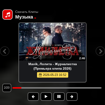
Скачать Клипы
Музыка
2:46
Mavik, Лолита - Журналистка
(Премьера клипа 2026)
2026-05-23 16:52
3/20