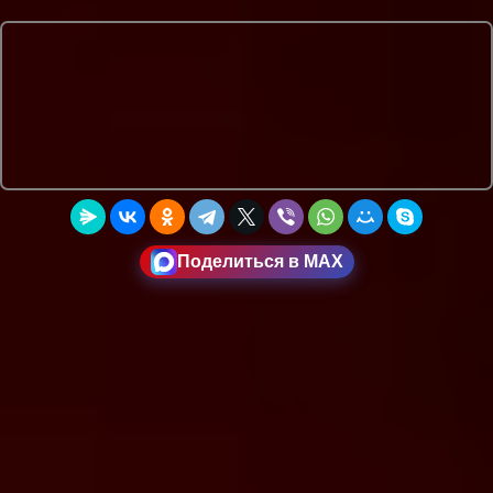
Поделиться в MAX