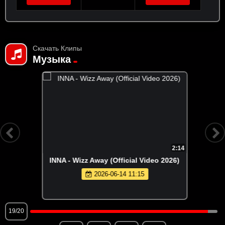
Скачать Клипы
Музыка
2:14
INNA - Wizz Away (Official Video 2026)
2026-06-14 11:15
19/20