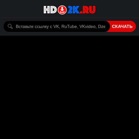
СКАЧАТЬ