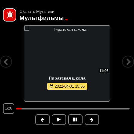
Скачать Мультики
Мультфильмы
11:06
Пиратская школа
2022-04-01 15:56
1/20