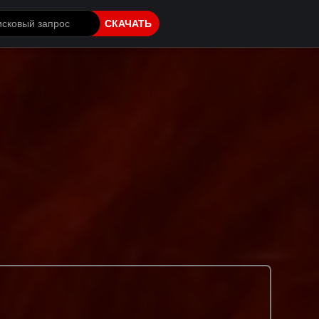
СКАЧАТЬ