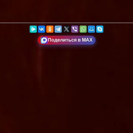
Поделиться в MAX