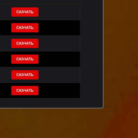
СКАЧАТЬ
СКАЧАТЬ
СКАЧАТЬ
СКАЧАТЬ
СКАЧАТЬ
СКАЧАТЬ