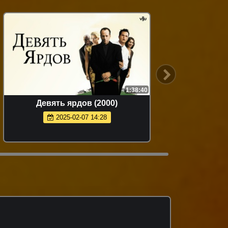
1:38:40
Девять ярдов (2000)
2025-02-07 14:28