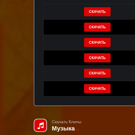
СКАЧАТЬ
СКАЧАТЬ
СКАЧАТЬ
СКАЧАТЬ
СКАЧАТЬ
СКАЧАТЬ
Скачать Клипы
Музыка