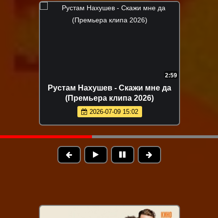
2:59
Рустам Нахушев - Скажи мне да
(Премьера клипа 2026)
2026-07-09 15:02