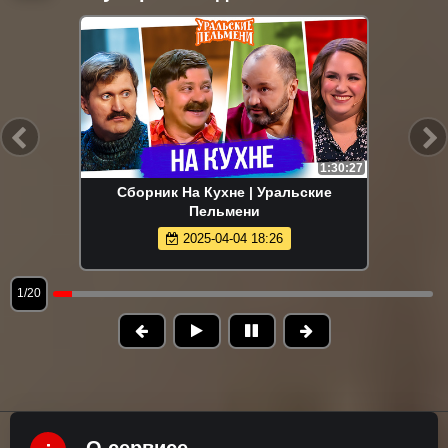
1:30:27
Сборник На Кухне | Уральские
Пельмени
2025-04-04 18:26
1/20