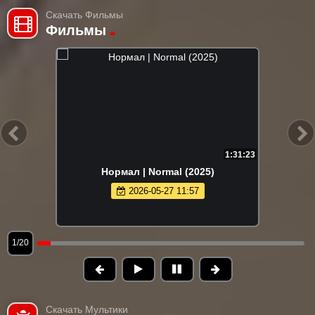
Скачать Фильмы
Фильмы
1:31:23
Нормал | Normal (2025)
2026-05-27 11:57
1/20
Скачать Мультики