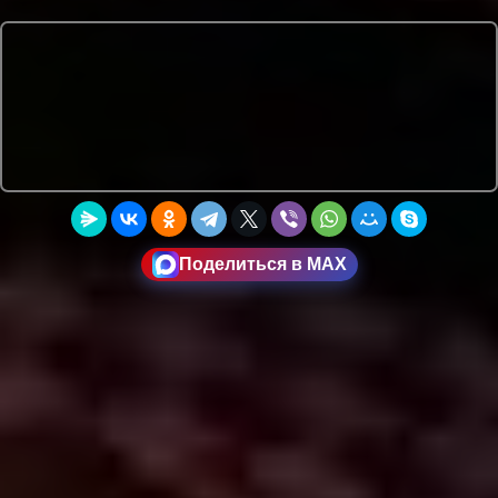
Поделиться в MAX