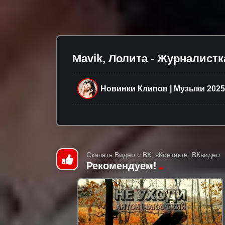
Mavik, Лолита - Журналистк
Новинки Клипов | Музыки 2025
Скачать Видео с ВК, вКонтакте, ВКвидео
Рекомендуем!