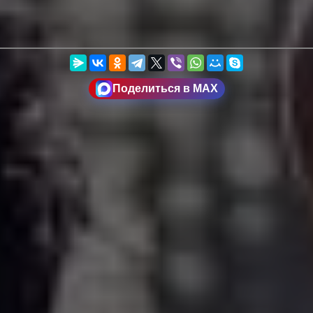
Поделиться в MAX