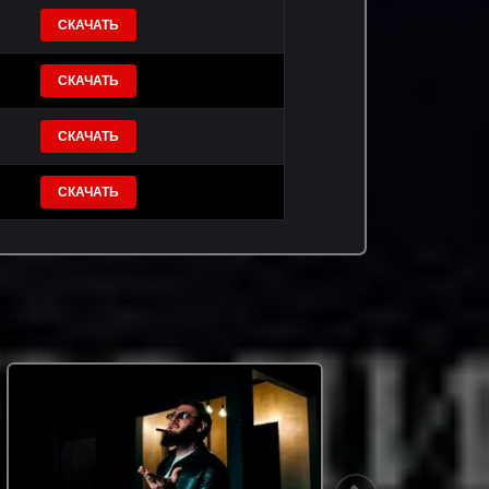
СКАЧАТЬ
СКАЧАТЬ
СКАЧАТЬ
СКАЧАТЬ