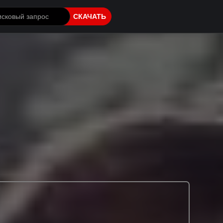
СКАЧАТЬ