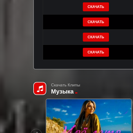
СКАЧАТЬ
СКАЧАТЬ
СКАЧАТЬ
СКАЧАТЬ
Скачать Клипы
Музыка