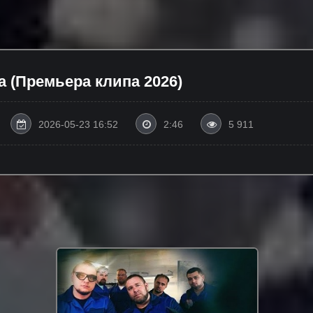
а (Премьера клипа 2026)
2026-05-23 16:52
2:46
5 911