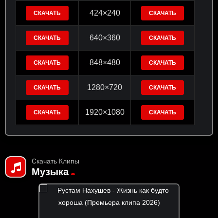
424×240
СКАЧАТЬ
СКАЧАТЬ
640×360
СКАЧАТЬ
СКАЧАТЬ
848×480
СКАЧАТЬ
СКАЧАТЬ
1280×720
СКАЧАТЬ
СКАЧАТЬ
1920×1080
СКАЧАТЬ
СКАЧАТЬ
Скачать Клипы
Музыка