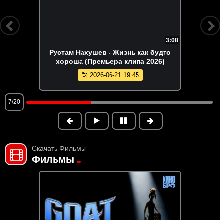
3:08
Рустам Нахушев - Жизнь как будто
хороша (Премьера клипа 2026)
2026-06-21 19:45
7/20
Скачать Фильмы
Фильмы