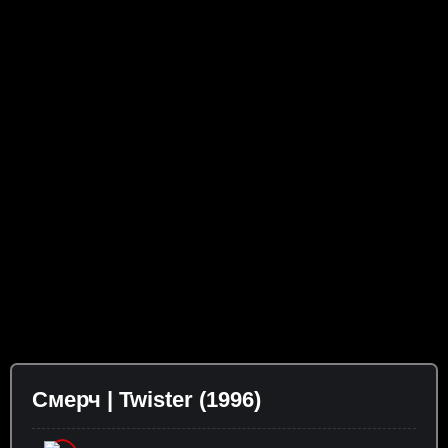
Смерч | Twister (1996)