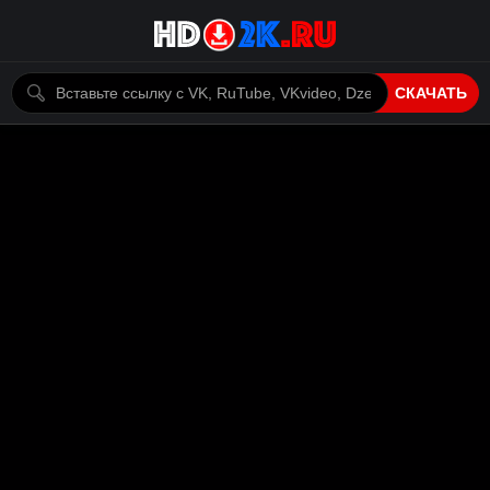
СКАЧАТЬ