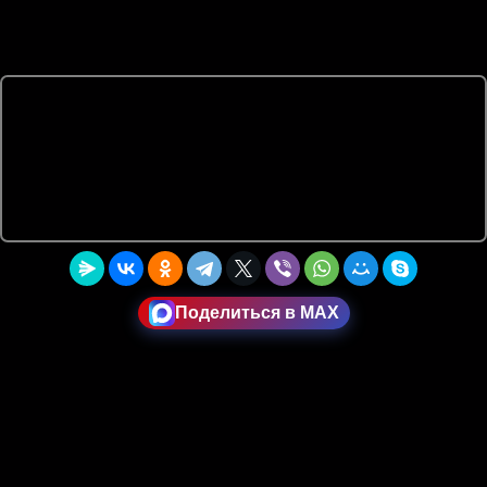
Поделиться в MAX