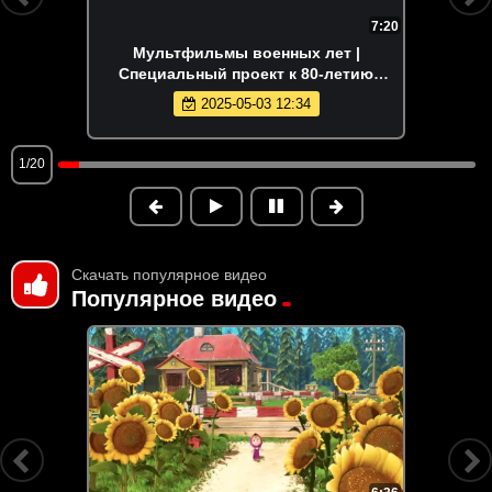
7:20
Мультфильмы военных лет |
Специальный проект к 80-летию
Победы
2025-05-03 12:34
1/20
Скачать популярное видео
Популярное видео