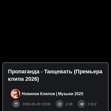
Пропаганда - Танцевать (Премьера
клипа 2026)
Новинки Клипов | Музыки 2025
2026-06-29 19:08
2:08
9 812