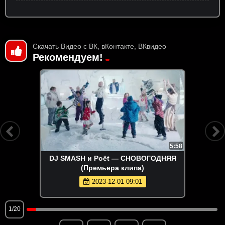
Скачать Видео с ВК, вКонтакте, ВКвидео
Рекомендуем!
5:58
DJ SMASH и Poёt — СНОВОГОДНЯЯ
(Премьера клипа)
2023-12-01 09:01
1/20