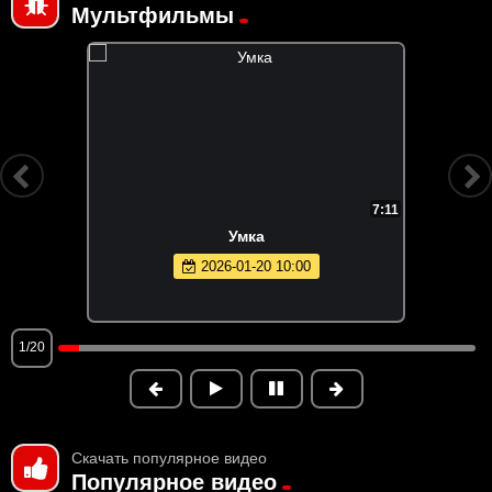
Мультфильмы
7:11
Умка
2026-01-20 10:00
1/20
Скачать популярное видео
Популярное видео