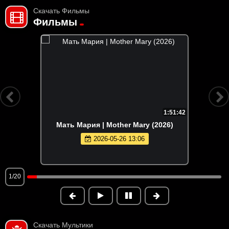
Скачать Фильмы
Фильмы
1:51:42
Мать Мария | Mother Mary (2026)
2026-05-26 13:06
1/20
Скачать Мультики