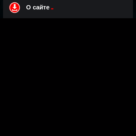
О сайте
Инофрмация о нас, о наших планах и новости сервиса, а
также о нашем браузерном расширении Save4K, где
скачать, как пользоваться.
ПОДРОБНЕЕ
Правообладателям
©
Наш сайт использует Официальный API для просмотра
видео! По поводу блокировки видео обращайтесь