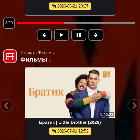
2026-05-21 20:27
8/20
Скачать Фильмы
Фильмы
1:40:23
Братик | Little Brother (2026)
2026-07-01 12:52