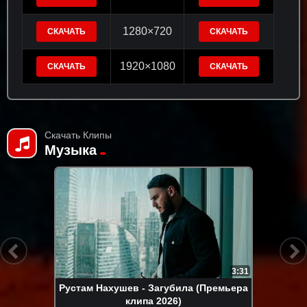
1280×720
СКАЧАТЬ
СКАЧАТЬ
1920×1080
СКАЧАТЬ
СКАЧАТЬ
Скачать Клипы
Музыка
3:31
Рустам Нахушев - Загубила (Премьера
клипа 2026)