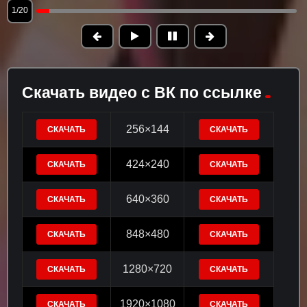
1/20
Скачать видео с ВК по ссылке
256×144
СКАЧАТЬ
СКАЧАТЬ
424×240
СКАЧАТЬ
СКАЧАТЬ
640×360
СКАЧАТЬ
СКАЧАТЬ
848×480
СКАЧАТЬ
СКАЧАТЬ
1280×720
СКАЧАТЬ
СКАЧАТЬ
1920×1080
СКАЧАТЬ
СКАЧАТЬ