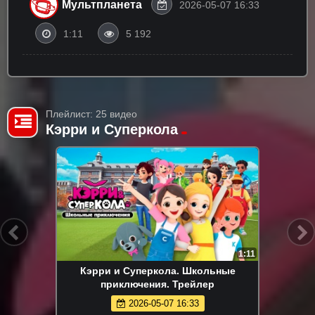
Мультпланета
2026-05-07 16:33
1:11
5 192
Плейлист: 25 видео
Кэрри и Суперкола
1:11
Кэрри и Суперкола. Школьные
приключения. Трейлер
2026-05-07 16:33