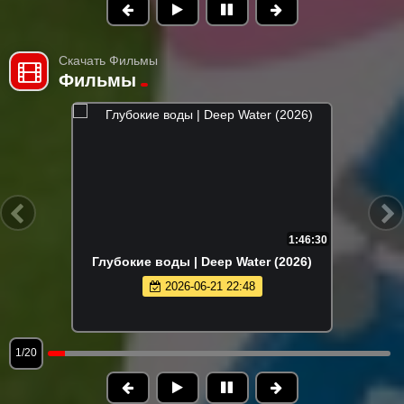
Скачать Фильмы
Фильмы
1:46:30
Глубокие воды | Deep Water (2026)
2026-06-21 22:48
1/20