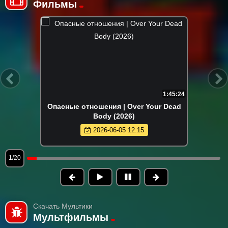
Фильмы
1:45:24
Опасные отношения | Over Your Dead
Body (2026)
2026-06-05 12:15
1/20
Скачать Мультики
Мультфильмы