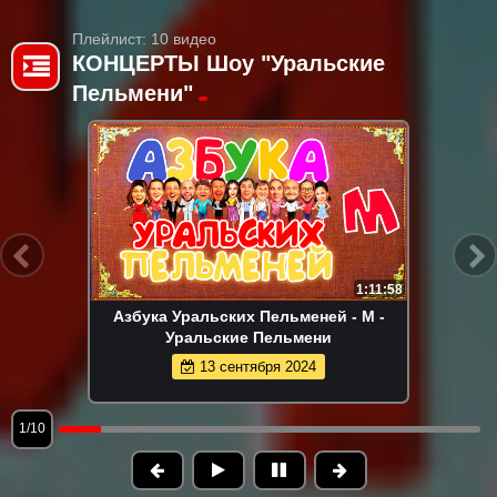
Плейлист: 10 видео
КОНЦЕРТЫ Шоу "Уральские
Пельмени"
1:11:58
Азбука Уральских Пельменей - М -
Уральские Пельмени
13 сентября 2024
1/10