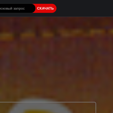
СКАЧАТЬ