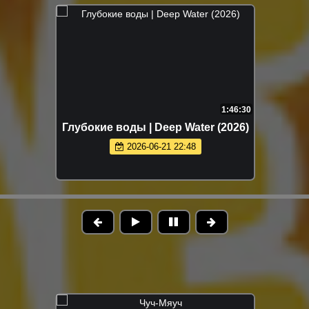
1:46:30
Глубокие воды | Deep Water (2026)
2026-06-21 22:48