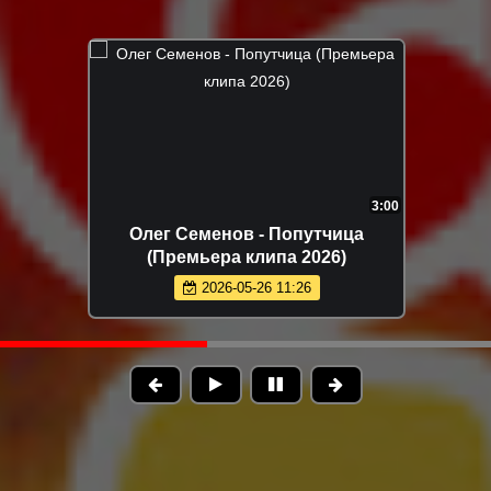
3:17
ХАННА - Танцуй (Премьера 2026)
2026-06-14 11:27