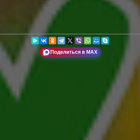
Поделиться в MAX