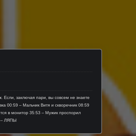
к. Если, заключая пари, вы совсем не знаете
ка 00:59 – Мальчик Витя и скворечник 08:59
ится в монитор 35:53 – Мужик проспорил
 – ЛЯПЫ