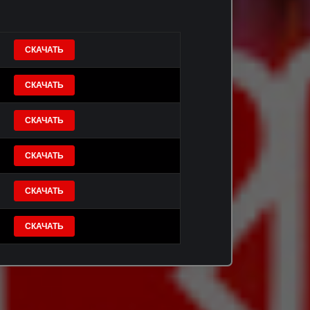
СКАЧАТЬ
СКАЧАТЬ
СКАЧАТЬ
СКАЧАТЬ
СКАЧАТЬ
СКАЧАТЬ