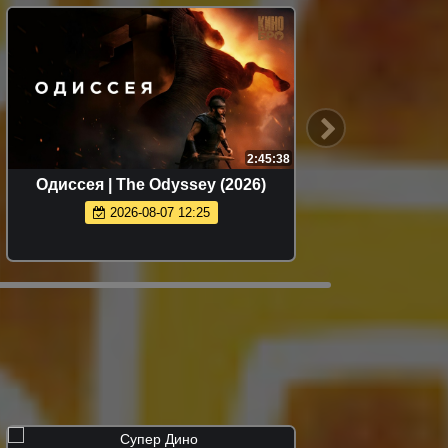
2:45:38
Одиссея | The Odyssey (2026)
2026-08-07 12:25