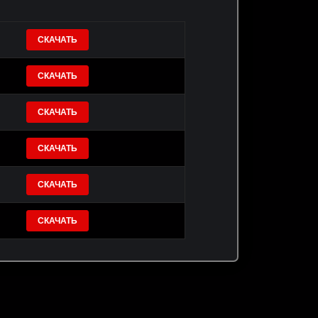
СКАЧАТЬ
СКАЧАТЬ
СКАЧАТЬ
СКАЧАТЬ
СКАЧАТЬ
СКАЧАТЬ