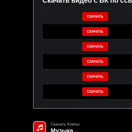
Скачать видео с ВК по сс
СКАЧАТЬ
СКАЧАТЬ
СКАЧАТЬ
СКАЧАТЬ
СКАЧАТЬ
СКАЧАТЬ
Скачать Клипы
Музыка