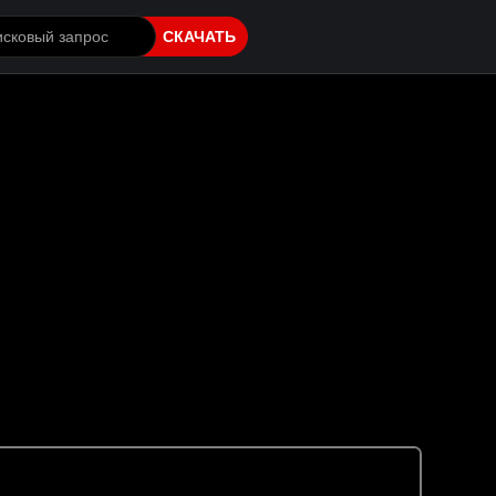
СКАЧАТЬ