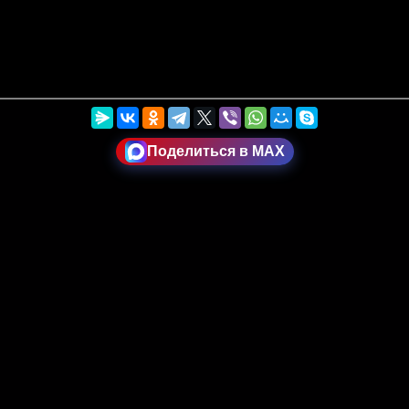
Поделиться в MAX