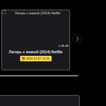
1:35:35
Лагерь с мамой (2024) Netflix
2024-12-07 21:01