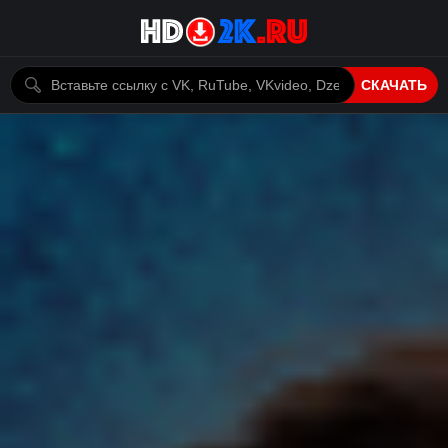
СКАЧАТЬ