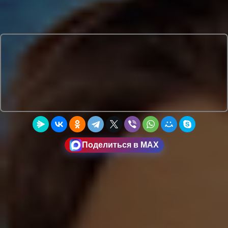
Поделиться в MAX