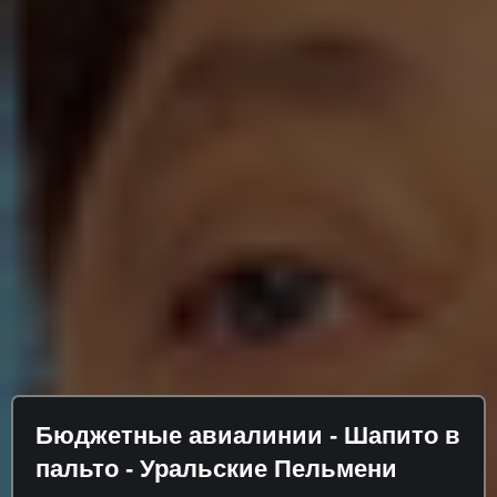
Бюджетные авиалинии - Шапито в
пальто - Уральские Пельмени