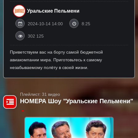
Уральские Пельмени
2024-10-14 14:00
8:25
302 125
Приветствуем вас на борту самой бюджетной
авиакомпании мира. Приготовьтесь к самому
незабываемому полёту в своей жизни.
Плейлист: 31 видео
НОМЕРА Шоу "Уральские Пельмени"