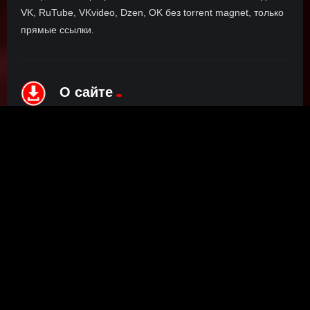
VK, RuTube, VKvideo, Dzen, OK без torrent magnet, только
прямые ссылки.
О сайте
Инофрмация о нас, о наших планах и новости сервиса, а
также о нашем браузерном расширении Save4K, где
скачать, как пользоваться.
ПОДРОБНЕЕ