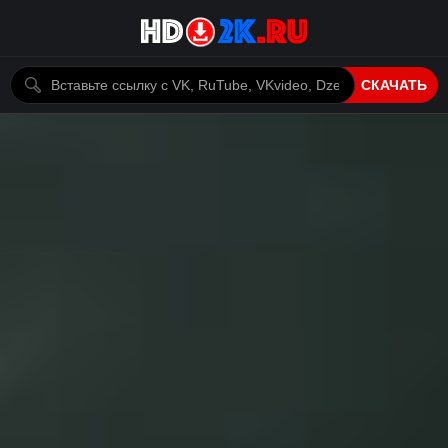
СКАЧАТЬ