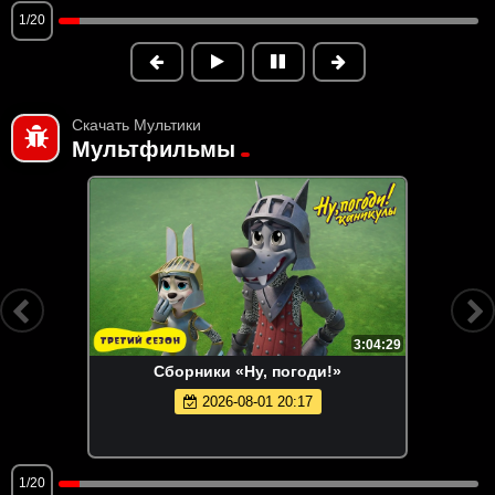
1/20
Скачать Мультики
Мультфильмы
3:04:29
Сборники «Ну, погоди!»
2026-08-01 20:17
1/20