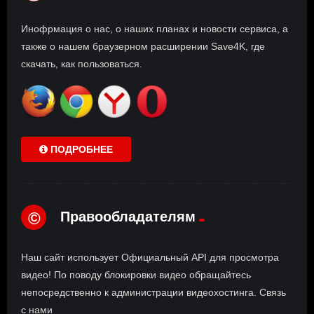
Инофрмация о нас, о наших планах и новости сервиса, а
также о нашем браузерном расширении Save4K, где
скачать, как пользоваться.
ПОДРОБНЕЕ
Правообладателям
©
Наш сайт использует Официальный API для просмотра
видео! По поводу блокировки видео обращайтесь
непосредственно к администрации видеохостинга. Связь
с нами