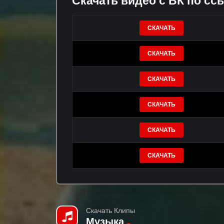
Скачать видео с ВК по сс
СКАЧАТЬ
СКАЧАТЬ
СКАЧАТЬ
СКАЧАТЬ
СКАЧАТЬ
СКАЧАТЬ
Скачать Клипы
Музыка