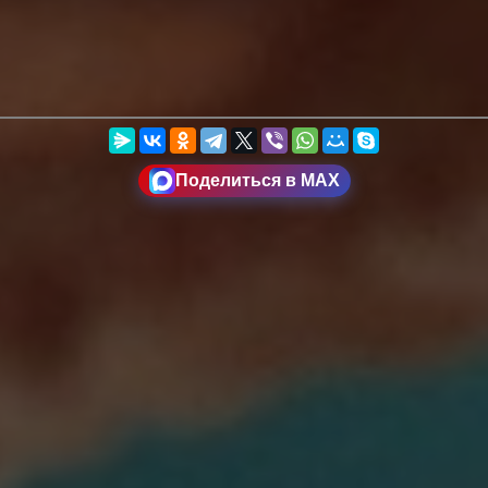
Поделиться в MAX