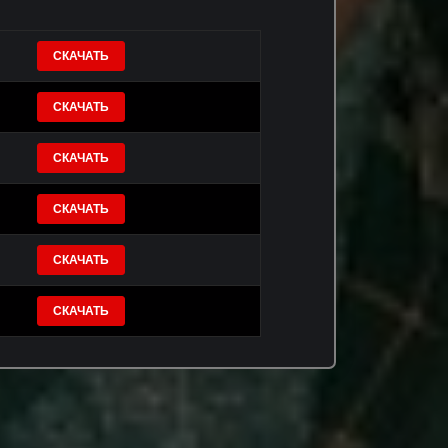
СКАЧАТЬ
СКАЧАТЬ
СКАЧАТЬ
СКАЧАТЬ
СКАЧАТЬ
СКАЧАТЬ