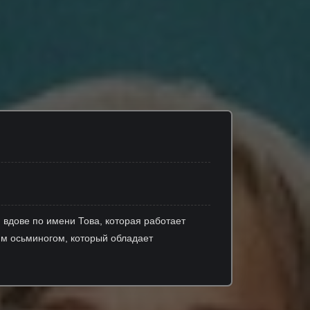
 вдове по имени Това, которая работает
м осьминогом, который обладает