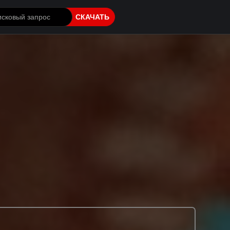
СКАЧАТЬ