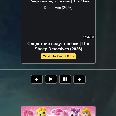
1:54:38
Следствие ведут овечки | The
Sheep Detectives (2026)
2026-06-25 00:46