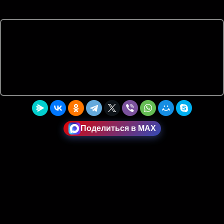
Поделиться в MAX