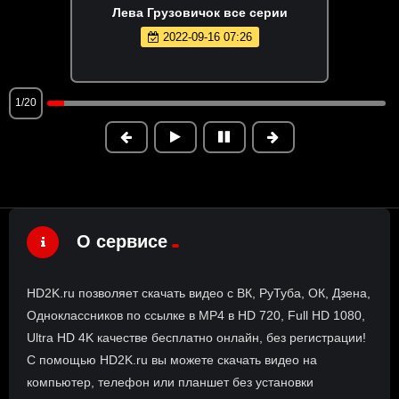
Лева Грузовичок все серии
2022-09-16 07:26
1/20
О сервисе
HD2K.ru позволяет скачать видео с ВК, РуТуба, ОК, Дзена,
Одноклассников по ссылке в MP4 в HD 720, Full HD 1080,
Ultra HD 4K качестве бесплатно онлайн, без регистрации!
С помощью HD2K.ru вы можете скачать видео на
компьютер, телефон или планшет без установки