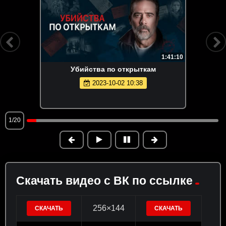
1:41:10
Убийства по открыткам
2023-10-02 10:38
1/20
Скачать видео с ВК по ссылке
256×144
СКАЧАТЬ
СКАЧАТЬ