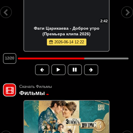
2:42
Фати Царикаева - Доброе утро
(Премьера клипа 2026)
2026-06-14 12:22
12/20
Скачать Фильмы
Фильмы