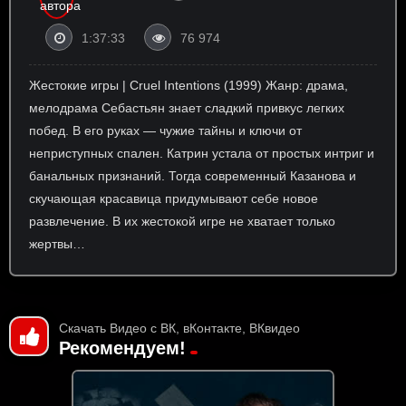
1:37:33
76 974
Жестокие игры | Cruel Intentions (1999) Жанр: драма,
мелодрама Себастьян знает сладкий привкус легких
побед. В его руках — чужие тайны и ключи от
неприступных спален. Катрин устала от простых интриг и
банальных признаний. Тогда современный Казанова и
скучающая красавица придумывают себе новое
развлечение. В их жестокой игре не хватает только
жертвы…
Скачать Видео с ВК, вКонтакте, ВКвидео
Рекомендуем!