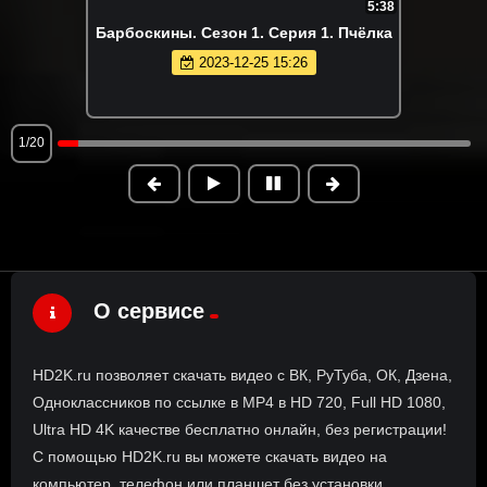
5:38
Барбоскины. Сезон 1. Серия 1. Пчёлка
2023-12-25 15:26
1/20
О сервисе
HD2K.ru позволяет скачать видео с ВК, РуТуба, ОК, Дзена,
Одноклассников по ссылке в MP4 в HD 720, Full HD 1080,
Ultra HD 4K качестве бесплатно онлайн, без регистрации!
С помощью HD2K.ru вы можете скачать видео на
компьютер, телефон или планшет без установки