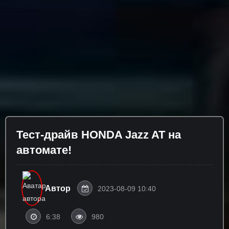
Тест-драйв HONDA Jazz AT на
автомате!
Автор
2023-08-09 10:40
6:38
980