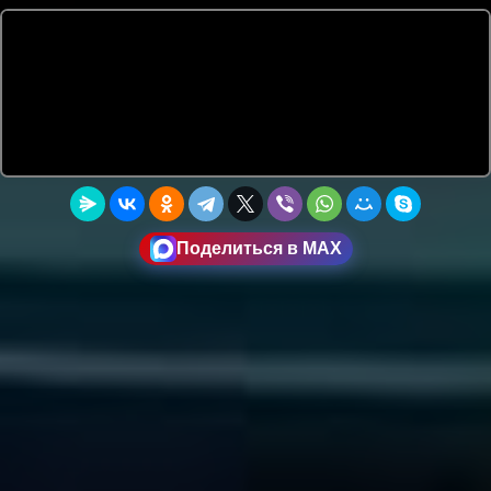
Поделиться в MAX