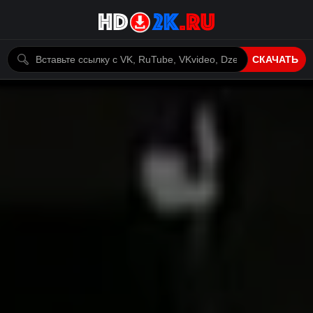
СКАЧАТЬ