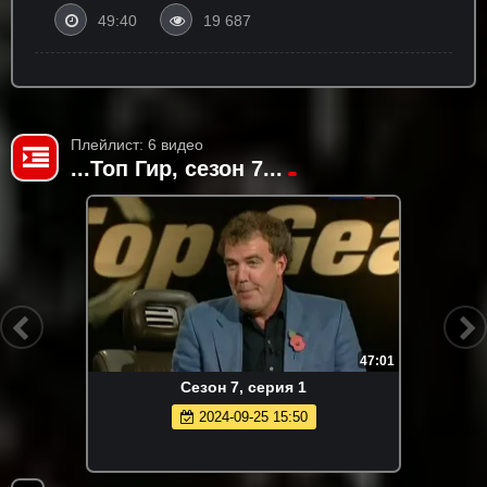
49:40
19 687
Плейлист: 6 видео
...Топ Гир, сезон 7...
47:01
Сезон 7, серия 1
2024-09-25 15:50