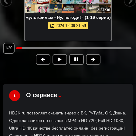
2:31:36
мультфильм «Ну, погоди!» (1-16 серии)
2024-12-06 21:59
1/20
О сервисе
HD2K.ru позволяет скачать видео с ВК, РуТуба, ОК, Дзена,
Одноклассников по ссылке в MP4 в HD 720, Full HD 1080,
Ultra HD 4K качестве бесплатно онлайн, без регистрации!
С помощью HD2K.ru вы можете скачать видео на