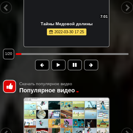
7:01
Тайны Медовой долины
2022-03-30 17:25
1/20
Скачать популярное видео
Популярное видео