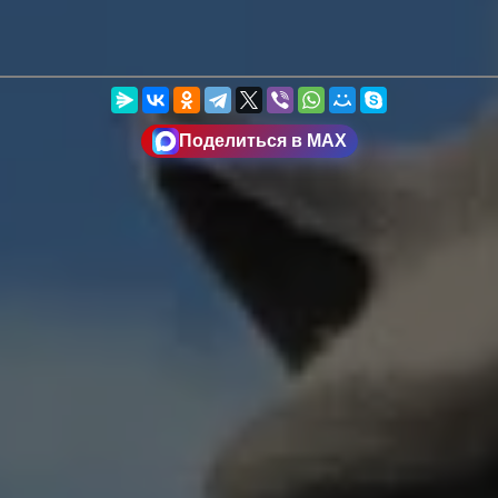
Поделиться в MAX