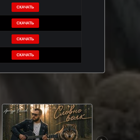
СКАЧАТЬ
СКАЧАТЬ
СКАЧАТЬ
СКАЧАТЬ