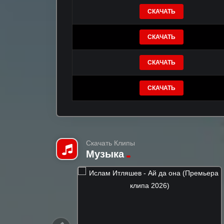
СКАЧАТЬ
СКАЧАТЬ
СКАЧАТЬ
СКАЧАТЬ
Скачать Клипы
Музыка