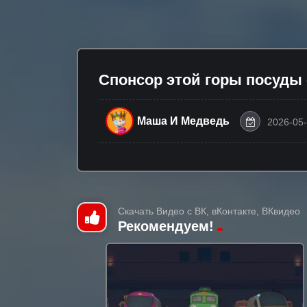
Спонсор этой горы посуды 
Маша И Медведь
2026-05-
Скачать Видео с ВК, вКонтакте, ВКвидео
Рекомендуем!