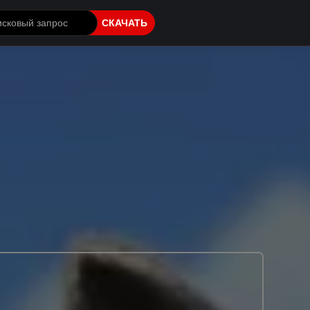
СКАЧАТЬ