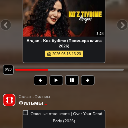
3:24
Arujan - Koz tiydime (Премьера клипа
2026)
2026-05-16 13:20
6/20
Скачать Фильмы
Фильмы