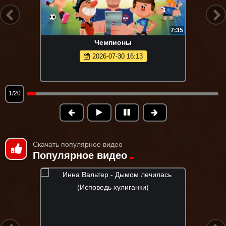
7:35
Чемпионы
2026-07-30 16:13
1/20
Скачать популярное видео
Популярное видео