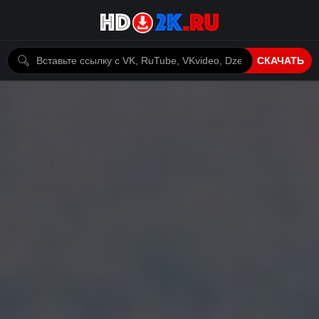
СКАЧАТЬ