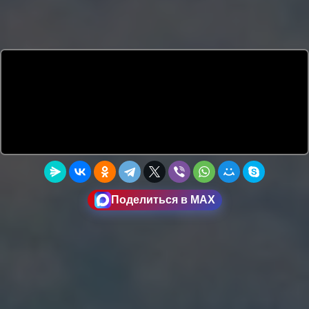
Поделиться в MAX