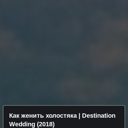
Как женить холостяка | Destination
Wedding (2018)