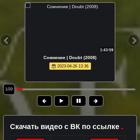
1:43:59
Сомнениe | Doubt (2008)
2023-04-26 13:36
1/20
Скачать видео с ВК по ссылке