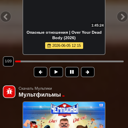
1:45:24
Опасные отношения | Over Your Dead
Body (2026)
2026-06-05 12:15
1/20
Скачать Мультики
Мультфильмы