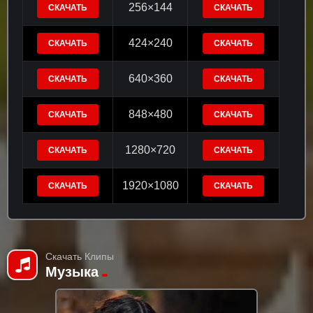
256×144
СКАЧАТЬ
СКАЧАТЬ
424×240
СКАЧАТЬ
СКАЧАТЬ
640×360
СКАЧАТЬ
СКАЧАТЬ
848×480
СКАЧАТЬ
СКАЧАТЬ
1280×720
СКАЧАТЬ
СКАЧАТЬ
1920×1080
СКАЧАТЬ
СКАЧАТЬ
Скачать Клипы
Музыка