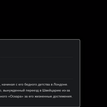
 начиная с его бедного детства в Лондоне.
но, вынужденный переезд в Швейцарию из-за
ного «Оскара» за его жизненные достижения.