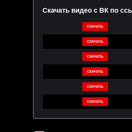
Скачать видео с ВК по сс
СКАЧАТЬ
СКАЧАТЬ
СКАЧАТЬ
СКАЧАТЬ
СКАЧАТЬ
СКАЧАТЬ