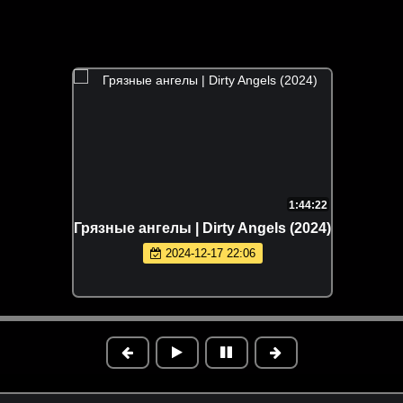
1:44:22
Грязные ангелы | Dirty Angels (2024)
2024-12-17 22:06