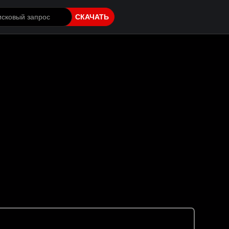
СКАЧАТЬ