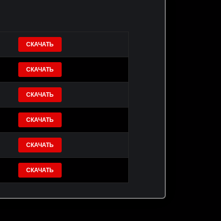
СКАЧАТЬ
СКАЧАТЬ
СКАЧАТЬ
СКАЧАТЬ
СКАЧАТЬ
СКАЧАТЬ