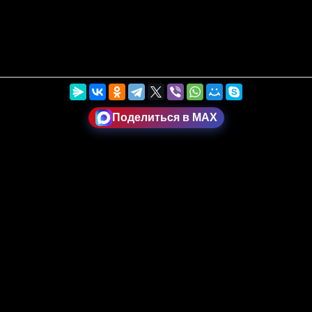
Поделиться в MAX