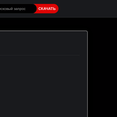
СКАЧАТЬ