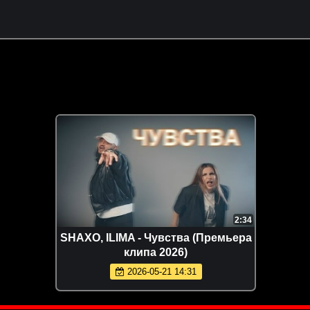
2:34
SHAXO, ILIMA - Чувства (Премьера
клипа 2026)
2026-05-21 14:31