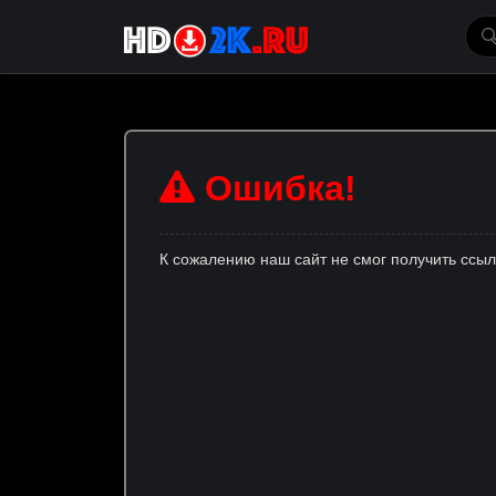
Ошибка!
К сожалению наш сайт не смог получить ссы