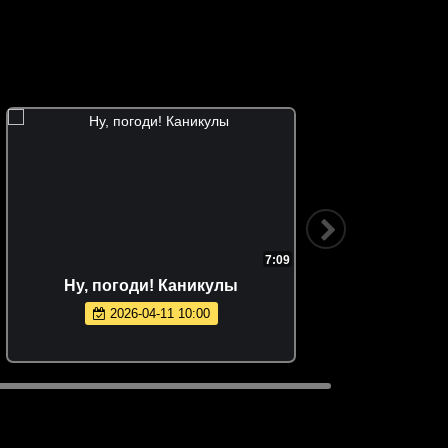
7:09
Ну, погоди! Каникулы
2026-04-11 10:00