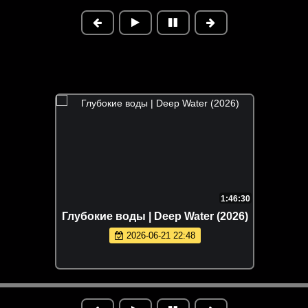
1:46:30
Глубокие воды | Deep Water (2026)
2026-06-21 22:48