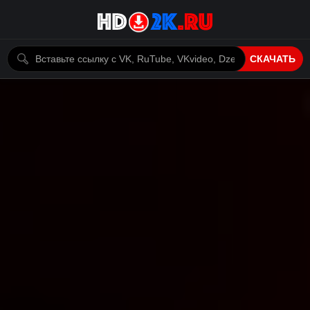
СКАЧАТЬ