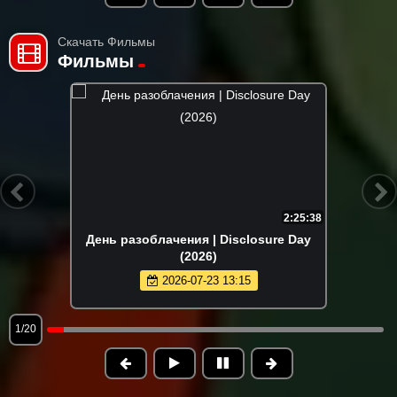
Скачать Фильмы
Фильмы
2:25:38
День разоблачения | Disclosure Day
(2026)
2026-07-23 13:15
1/20