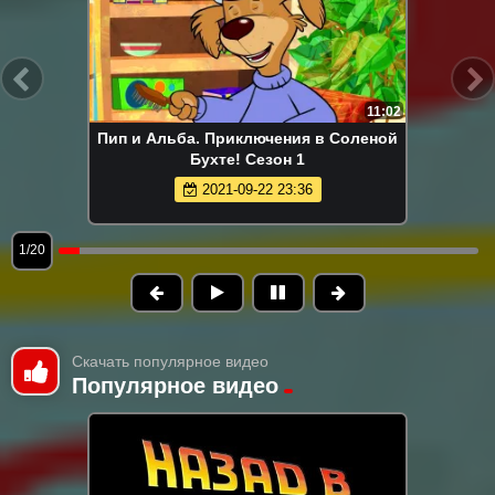
11:02
Пип и Альба. Приключения в Соленой
Бухте! Сезон 1
2021-09-22 23:36
1/20
Скачать популярное видео
Популярное видео