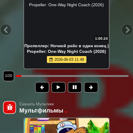
1:00:24
Пропеллер: Ночной рейс в один конец |
Propeller: One-Way Night Coach (2026)
2026-06-03 11:48
1/20
Скачать Мультики
Мультфильмы