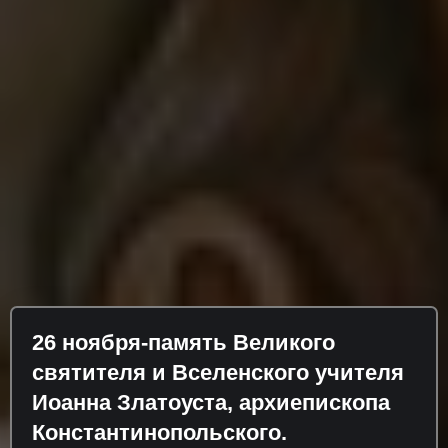
26 ноября-память Великого
святителя и Вселенского учителя
Иоанна Златоуста, архиепископа
Константинопольского.