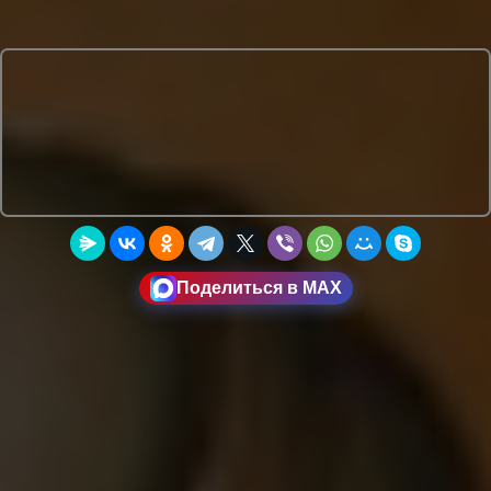
Поделиться в MAX