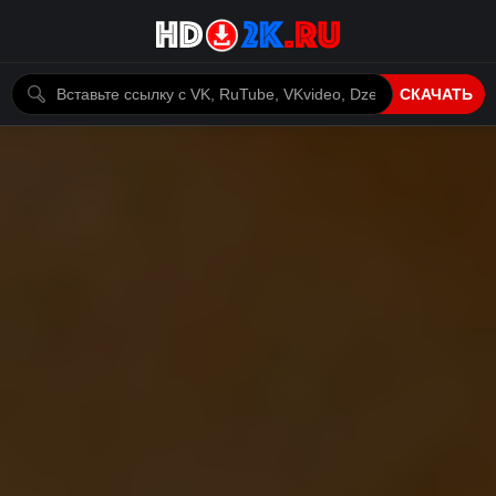
СКАЧАТЬ