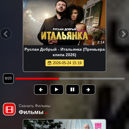
2:14
Руслан Добрый - Итальянка (Премьера
клипа 2026)
2026-05-24 15:19
8/20
Скачать Фильмы
Фильмы