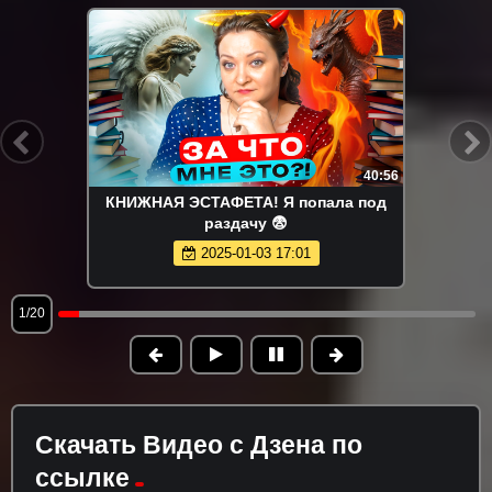
40:56
КНИЖНАЯ ЭСТАФЕТА! Я попала под
раздачу 😨
2025-01-03 17:01
1/20
Скачать Видео с Дзена по
ссылке