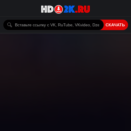
СКАЧАТЬ