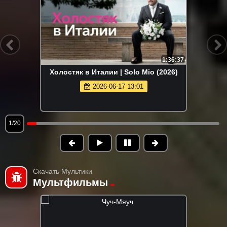
1:36:37
Холостяк в Италии | Solo Mio (2026)
2026-06-17 13:01
1/20
Скачать Мультики
Мультфильмы