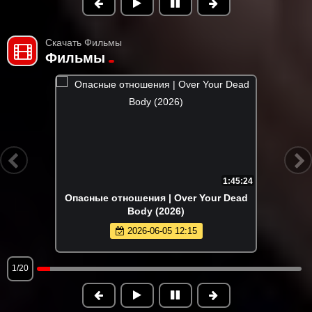
Скачать Фильмы
Фильмы
1:45:24
Опасные отношения | Over Your Dead
Body (2026)
2026-06-05 12:15
1/20