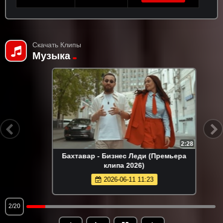
Скачать Клипы
Музыка
2:28
Бахтавар - Бизнес Леди (Премьера
клипа 2026)
2026-06-11 11:23
2/20