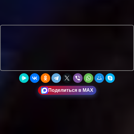
Поделиться в MAX