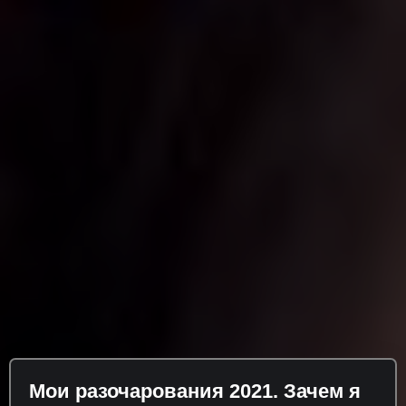
Мои разочарования 2021. Зачем я