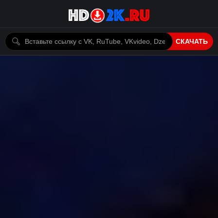
СКАЧАТЬ