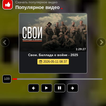
Скачать популярное видео
Популярное видео
1:29:27
Свои. Баллада о войне - 2025
2026-05-11 08:37
1/20