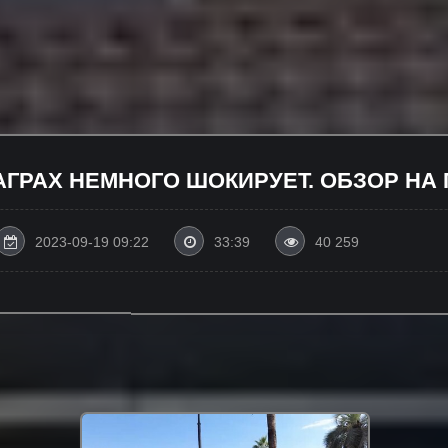
ГАГРАХ НЕМНОГО ШОКИРУЕТ. ОБЗОР НА
2023-09-19 09:22
33:39
40 259