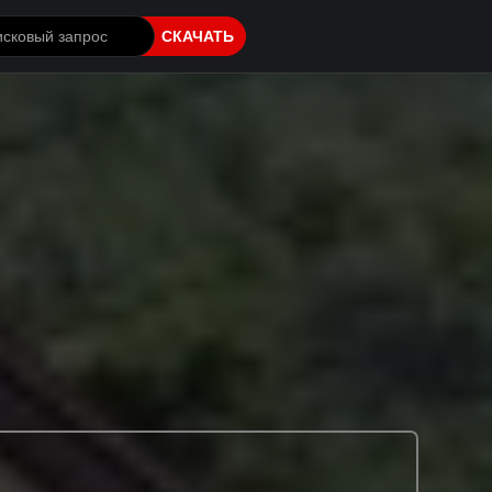
СКАЧАТЬ