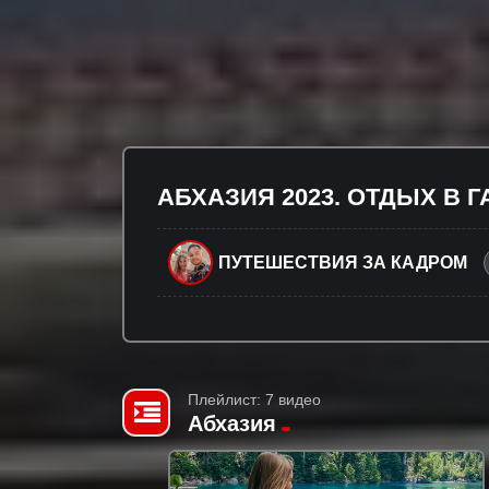
АБХАЗИЯ 2023. ОТДЫХ В 
ПУТЕШЕСТВИЯ ЗА КАДРОМ
Плейлист: 7 видео
Абхазия