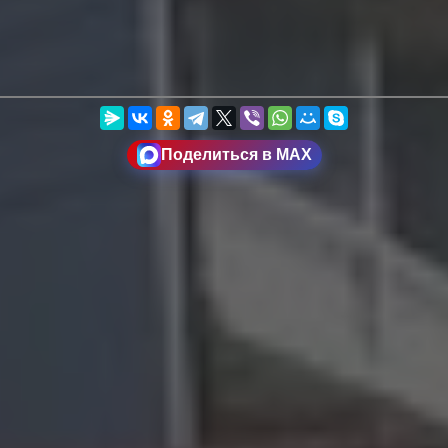
Поделиться в MAX