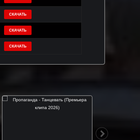
СКАЧАТЬ
СКАЧАТЬ
СКАЧАТЬ