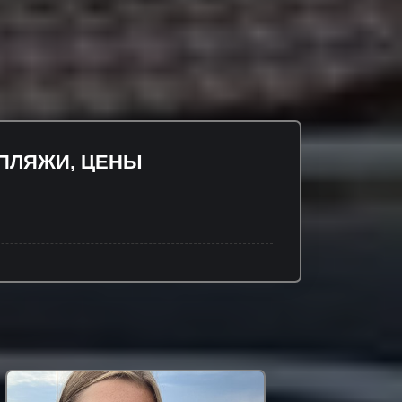
 ПЛЯЖИ, ЦЕНЫ