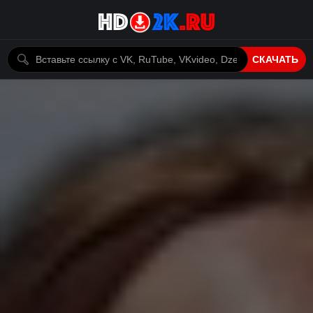
СКАЧАТЬ