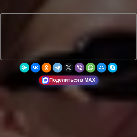
Поделиться в MAX