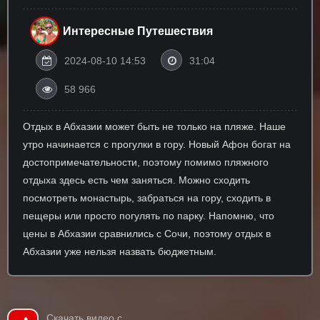
Интересные Путешествия
2024-08-10 14:53
31:04
58 966
Отдых в Абхазии может быть не только на пляже. Наше
утро начинается с прогулки в гору. Новый Афон богат на
достопримечательности, поэтому помимо пляжного
отдыха здесь есть чем заняться. Можно сходить
посмотреть монастырь, забраться на гору, сходить в
пещеры или просто погулять по парку. Напомню, что
цены в Абхазии сравнились с Сочи, поэтому отдых в
Абхазии уже нельзя назвать бюджетным.
Скачать видео с