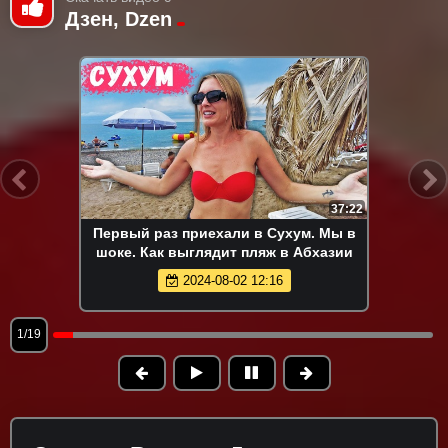
Дзен, Dzen
37:22
Первый раз приехали в Сухум. Мы в
шоке. Как выглядит пляж в Абхазии
2024-08-02 12:16
1/19