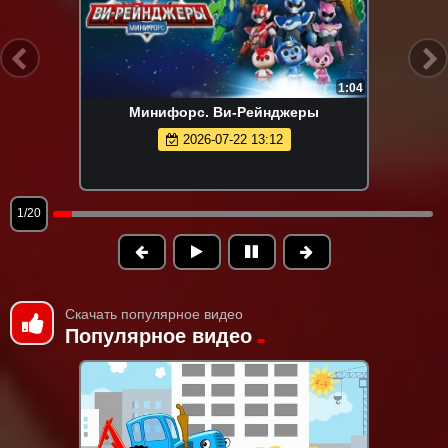
1:04
Минифорс. Ви-Рейнджеры
2026-07-22 13:12
1/20
Скачать популярное видео
Популярное видео