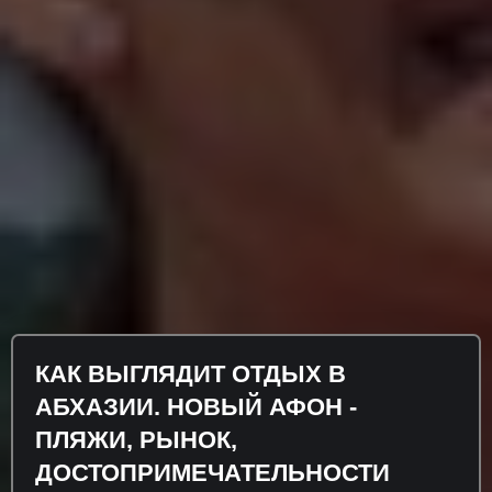
КАК ВЫГЛЯДИТ ОТДЫХ В
АБХАЗИИ. НОВЫЙ АФОН -
ПЛЯЖИ, РЫНОК,
ДОСТОПРИМЕЧАТЕЛЬНОСТИ