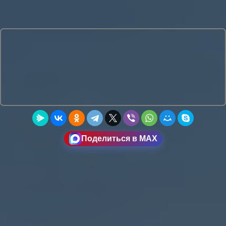
Поделиться в MAX