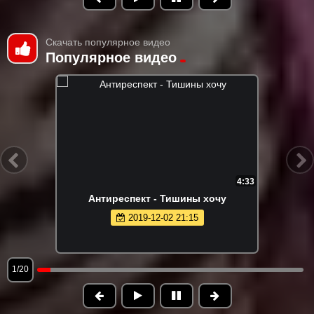
Скачать популярное видео
Популярное видео
4:33
Антиреспект - Тишины хочу
2019-12-02 21:15
1/20