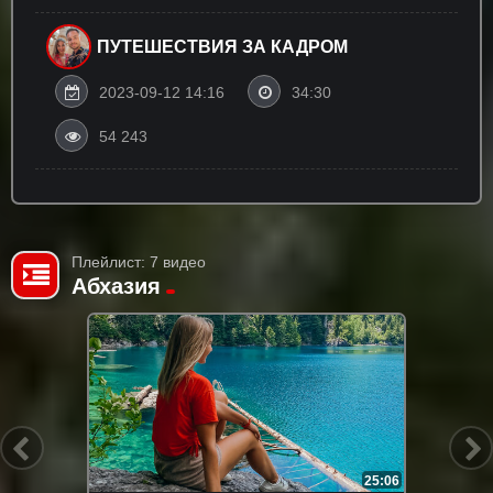
ПУТЕШЕСТВИЯ ЗА КАДРОМ
2023-09-12 14:16
34:30
54 243
Плейлист: 7 видео
Абхазия
25:06