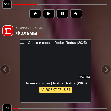
6/20
Скачать Фильмы
Фильмы
1:49:04
Снова и снова | Redux Redux (2025)
2026-07-07 18:34
1/20