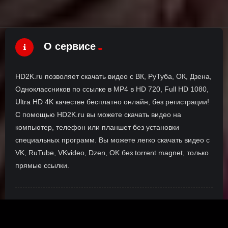
О сервисе
HD2K.ru позволяет скачать видео с ВК, РуТуба, ОК, Дзена,
Одноклассников по ссылке в MP4 в HD 720, Full HD 1080,
Ultra HD 4K качестве бесплатно онлайн, без регистрации!
С помощью HD2K.ru вы можете скачать видео на
компьютер, телефон или планшет без установки
специальных программ. Вы можете легко скачать видео с
VK, RuTube, VKvideo, Dzen, OK без torrent magnet, только
прямые ссылки.
О сайте