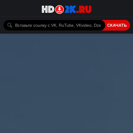
СКАЧАТЬ