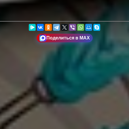
Поделиться в MAX