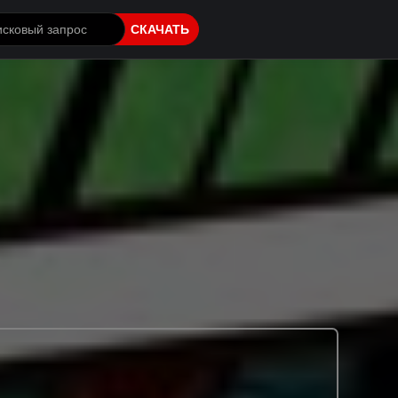
СКАЧАТЬ