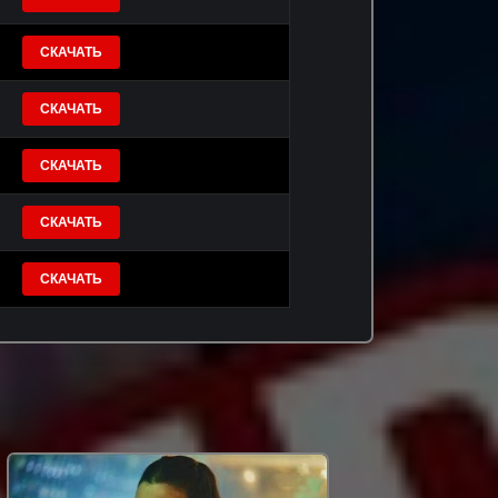
СКАЧАТЬ
СКАЧАТЬ
СКАЧАТЬ
СКАЧАТЬ
СКАЧАТЬ