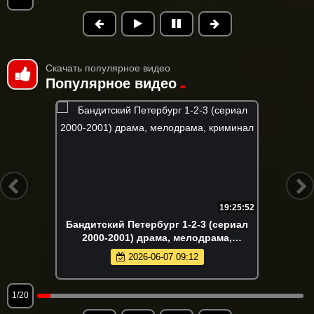
Скачать популярное видео
Популярное видео
19:25:52
Бандитский Петербург 1-2-3 (сериал
2000-2001) драма, мелодрама,
криминал
2026-06-07 09:12
1/20