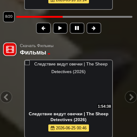
8/20
Скачать Фильмы
Фильмы
1:54:38
Следствие ведут овечки | The Sheep
Detectives (2026)
2026-06-25 00:46