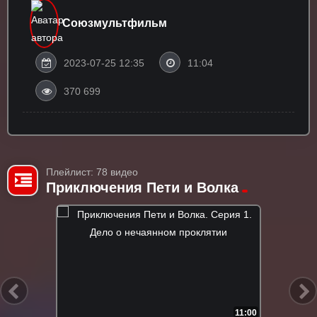
Союзмультфильм
2023-07-25 12:35
11:04
370 699
Плейлист: 78 видео
Приключения Пети и Волка
11:00