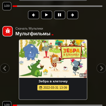
1/20
Скачать Мультики
Мультфильмы
6:30
Зебра в клеточку
2022-03-31 13:09
1/20