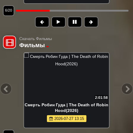
7/20
Скачать Фильмы
Фильмы
2:01:58
Смерть Робин Гуда | The Death of Robin
Hood(2026)
2026-07-27 13:15