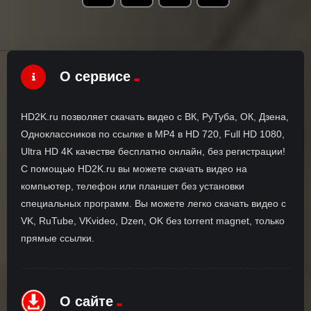
О сервисе
HD2K.ru позволяет скачать видео с ВК, РуТуба, ОК, Дзена,
Одноклассников по ссылке в MP4 в HD 720, Full HD 1080,
Ultra HD 4K качестве бесплатно онлайн, без регистрации!
С помощью HD2K.ru вы можете скачать видео на
компьютер, телефон или планшет без установки
специальных программ. Вы можете легко скачать видео с
VK, RuTube, VKvideo, Dzen, OK без torrent magnet, только
прямые ссылки.
О сайте