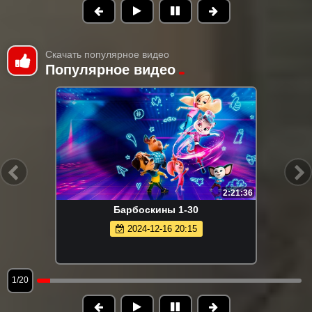
Скачать популярное видео
Популярное видео
2:21:36
Барбоскины 1-30
2024-12-16 20:15
1/20