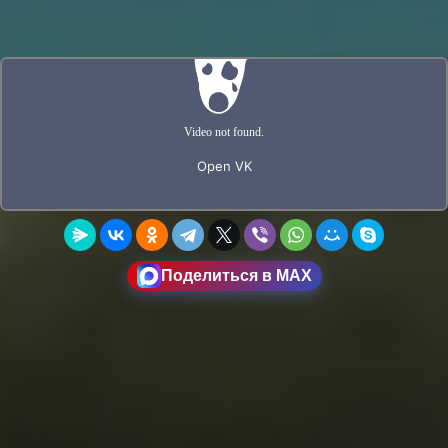
Поделиться в MAX