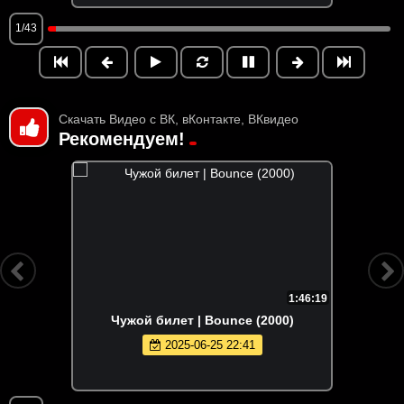
1/43
Скачать Видео с ВК, вКонтакте, ВКвидео
Рекомендуем!
1:46:19
Чужой билет | Bounce (2000)
2025-06-25 22:41