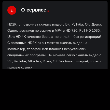
О сервисе
HD2K.ru позволяет скачать видео с ВК, РуТуба, ОК, Дзена,
Одноклассников по ссылке в MP4 в HD 720, Full HD 1080,
Ultra HD 4K качестве бесплатно онлайн, без регистрации!
С помощью HD2K.ru вы можете скачать видео на
компьютер, телефон или планшет без установки
специальных программ. Вы можете легко скачать видео с
VK, RuTube, VKvideo, Dzen, OK без torrent magnet, только
прямые ссылки.
О сайте
Инофрмация о нас, о наших планах и новости сервиса, а
также о нашем браузерном расширении Save4K, где