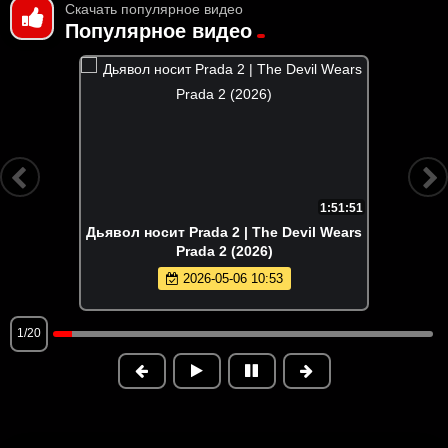
Скачать популярное видео
Популярное видео
1:51:51
Дьявол носит Prada 2 | The Devil Wears
Prada 2 (2026)
2026-05-06 10:53
1/20