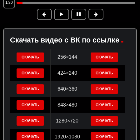
1/20
Скачать видео с ВК по ссылке
256×144
СКАЧАТЬ
СКАЧАТЬ
424×240
СКАЧАТЬ
СКАЧАТЬ
640×360
СКАЧАТЬ
СКАЧАТЬ
848×480
СКАЧАТЬ
СКАЧАТЬ
1280×720
СКАЧАТЬ
СКАЧАТЬ
1920×1080
СКАЧАТЬ
СКАЧАТЬ