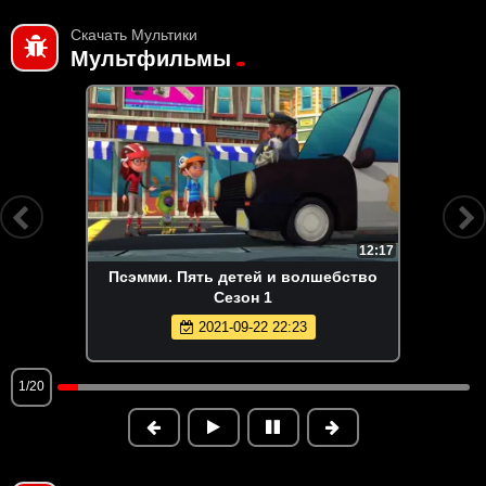
Скачать Мультики
Мультфильмы
12:17
Псэмми. Пять детей и волшебство
Сезон 1
2021-09-22 22:23
1/20