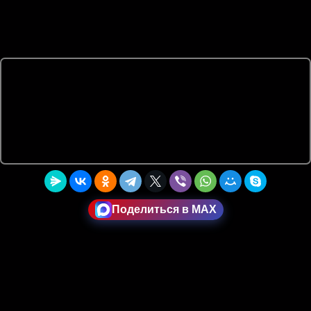
Поделиться в MAX