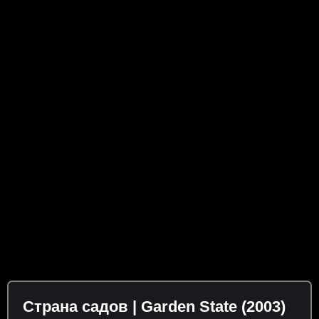
Страна садов | Garden State (2003)