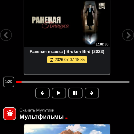
1:38:30
Раненая пташка | Broken Bird (2023)
2026-07-07 18:35
1/20
Скачать Мультики
Мультфильмы