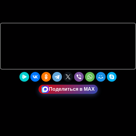
Поделиться в MAX