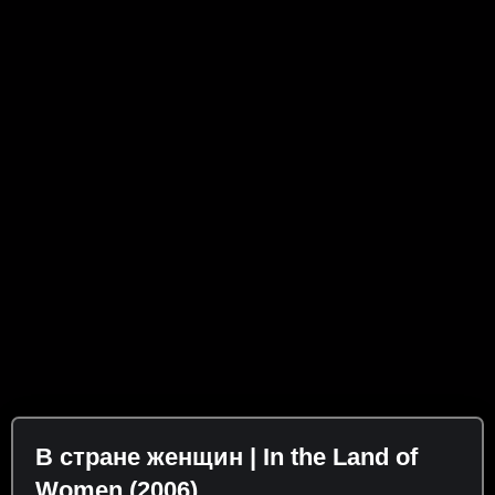
В стране женщин | In the Land of
Women (2006)