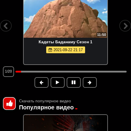
11:50
Кадеты Баданаму Сезон 1
2021-09-22 21:17
1/20
Скачать популярное видео
Популярное видео