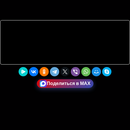
Поделиться в MAX