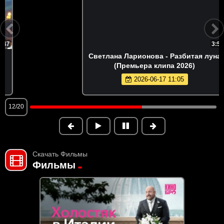
3:52
Светлана Ларионова - Разбитая луна
(Премьера клипа 2026)
2026-06-17 11:05
12/20
Скачать Фильмы
Фильмы