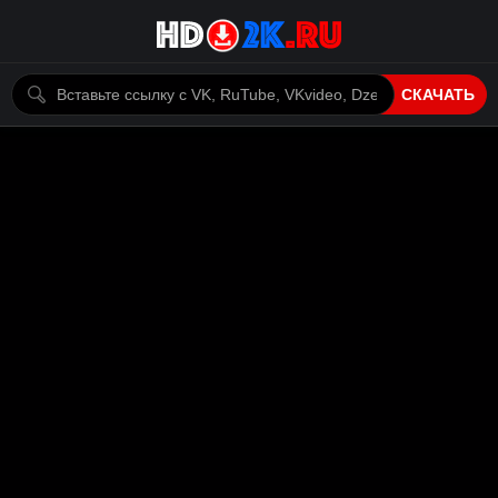
СКАЧАТЬ