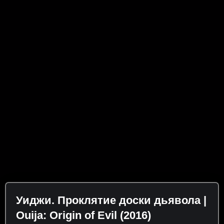
Уиджи. Проклятие доски дьявола |
Ouija: Origin of Evil (2016)