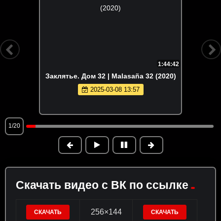
1:44:42
Заклятье. Дом 32 | Malasaña 32 (2020)
2025-03-08 13:57
1/20
Скачать видео с ВК по ссылке
256×144
СКАЧАТЬ
СКАЧАТЬ