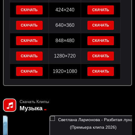
424×240
СКАЧАТЬ
СКАЧАТЬ
640×360
СКАЧАТЬ
СКАЧАТЬ
848×480
СКАЧАТЬ
СКАЧАТЬ
1280×720
СКАЧАТЬ
СКАЧАТЬ
1920×1080
СКАЧАТЬ
СКАЧАТЬ
Скачать Клипы
Музыка