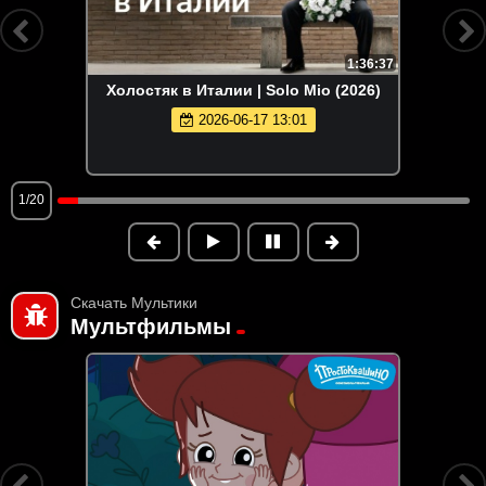
1:36:37
Холостяк в Италии | Solo Mio (2026)
2026-06-17 13:01
1/20
Скачать Мультики
Мультфильмы