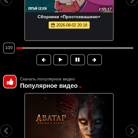
2:55:17
Сборники «Простоквашино»
2026-08-02 20:18
1/20
Скачать популярное видео
Популярное видео