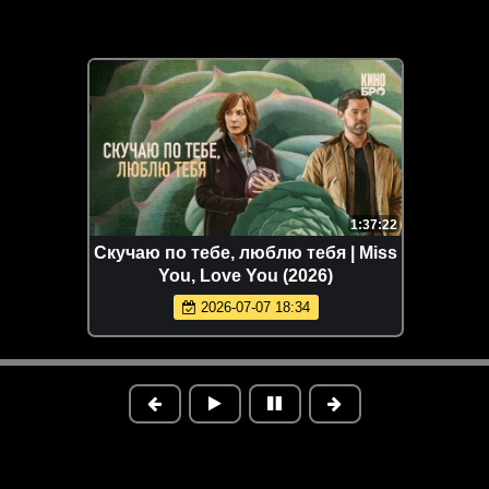
1:37:22
Скучаю по тебе, люблю тебя | Miss
You, Love You (2026)
2026-07-07 18:34