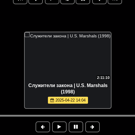
2:11:10
Служители закона | U.S. Marshals
(1998)
2025-04-22 14:04