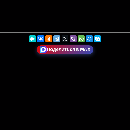
Поделиться в MAX