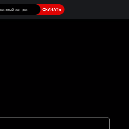
СКАЧАТЬ