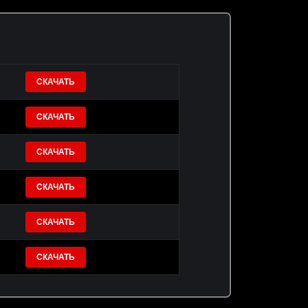
СКАЧАТЬ
СКАЧАТЬ
СКАЧАТЬ
СКАЧАТЬ
СКАЧАТЬ
СКАЧАТЬ