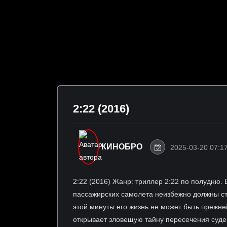
2:22 (2016)
КИНОБРО
2025-03-20 07:1
2:22 (2016) Жанр: триллер 2:22 по полудню.
пассажирских самолета неизбежно должны ст
этой минуты его жизнь не может быть прежне
открывает зловещую тайну пересечения суд