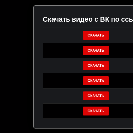
Скачать видео с ВК по сс
СКАЧАТЬ
СКАЧАТЬ
СКАЧАТЬ
СКАЧАТЬ
СКАЧАТЬ
СКАЧАТЬ