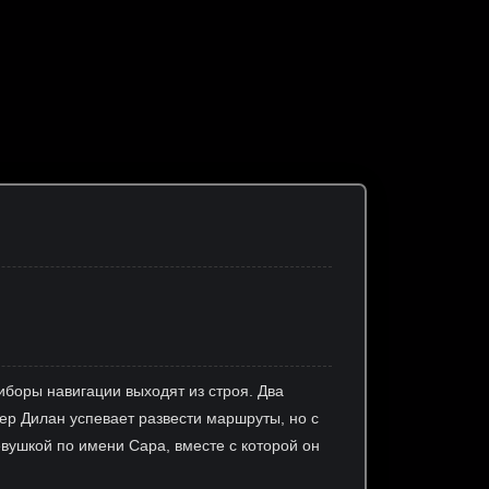
иборы навигации выходят из строя. Два
ер Дилан успевает развести маршруты, но с
вушкой по имени Сара, вместе с которой он