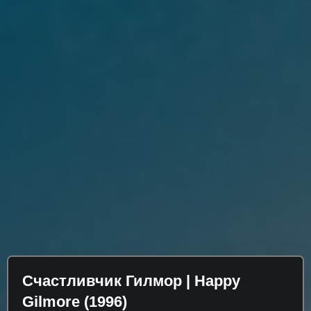
Счастливчик Гилмор | Happy
Gilmore (1996)