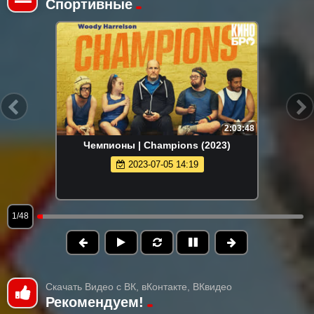
Спортивные
2:03:48
Чемпионы | Champions (2023)
2023-07-05 14:19
1/48
Скачать Видео с ВК, вКонтакте, ВКвидео
Рекомендуем!