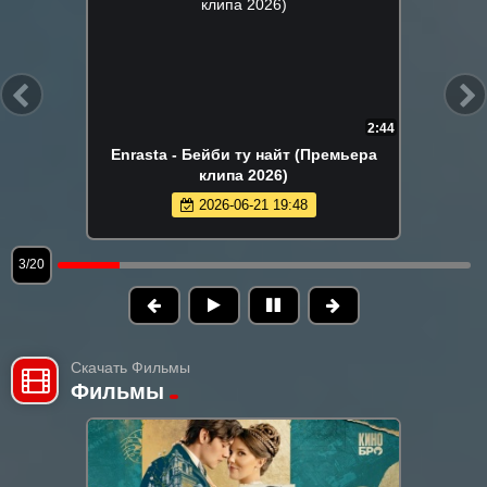
2:44
Enrasta - Бейби ту найт (Премьера
клипа 2026)
2026-06-21 19:48
3/20
Скачать Фильмы
Фильмы