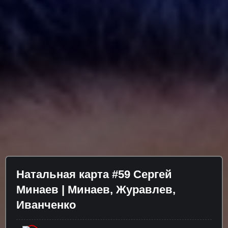
Натальная карта #59 Сергей
Минаев | Минаев, Журавлев,
Иванченко