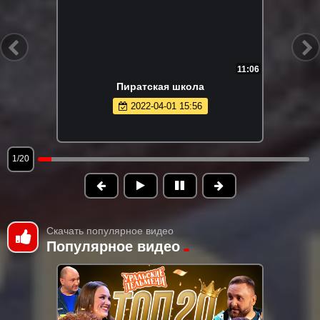
11:06
Пиратская школа
2022-04-01 15:56
1/20
Скачать популярное видео
Популярное видео