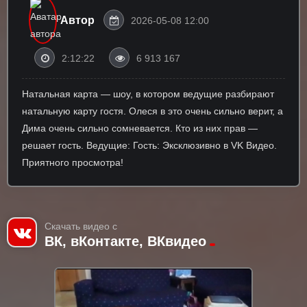
Автор
2026-05-08 12:00
2:12:22
6 913 167
Натальная карта — шоу, в котором ведущие разбирают
натальную карту гостя. Олеся в это очень сильно верит, а
Дима очень сильно сомневается. Кто из них прав —
решает гость. Ведущие: Гость: Эксклюзивно в VK Видео.
Приятного просмотра!
Скачать видео с
ВК, вКонтакте, ВКвидео