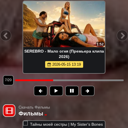
1:52
SEREBRO - Мало огня (Премьера клипа
2026)
2026-05-15 13:19
7/20
Скачать Фильмы
Фильмы