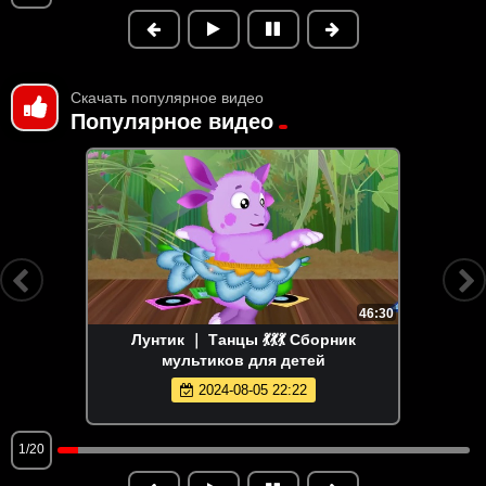
Скачать популярное видео
Популярное видео
46:30
Лунтик ｜ Танцы 💃💃💃 Сборник
мультиков для детей
2024-08-05 22:22
1/20