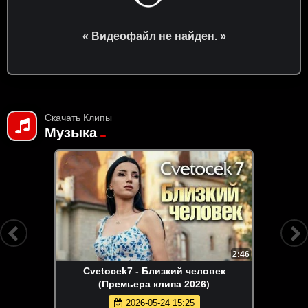
« Видеофайл не найден. »
Скачать Клипы
Музыка
2:46
Cvetocek7 - Близкий человек
(Премьера клипа 2026)
2026-05-24 15:25