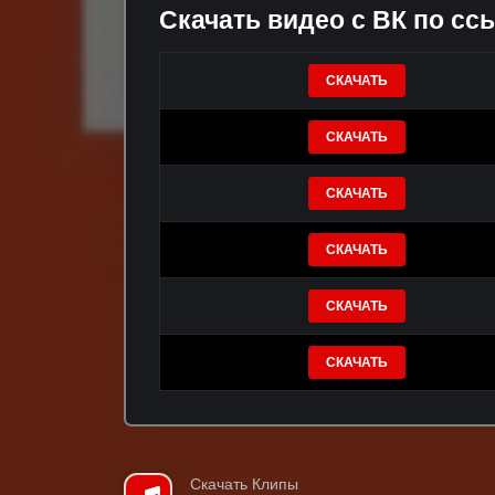
Скачать видео с ВК по сс
СКАЧАТЬ
СКАЧАТЬ
СКАЧАТЬ
СКАЧАТЬ
СКАЧАТЬ
СКАЧАТЬ
Скачать Клипы