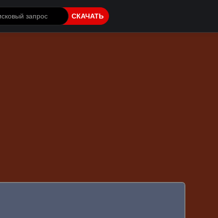
СКАЧАТЬ