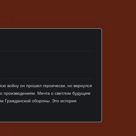
сю войну он прошел героически, но вернулся
о произведениям. Мечта о светлом будущем
ами Гражданской обороны. Это история