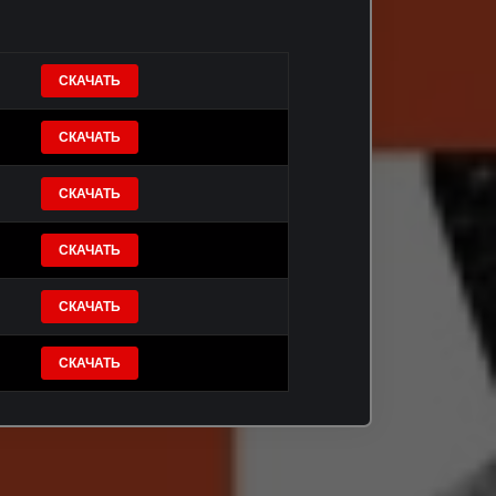
СКАЧАТЬ
СКАЧАТЬ
СКАЧАТЬ
СКАЧАТЬ
СКАЧАТЬ
СКАЧАТЬ