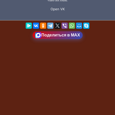
Поделиться в MAX