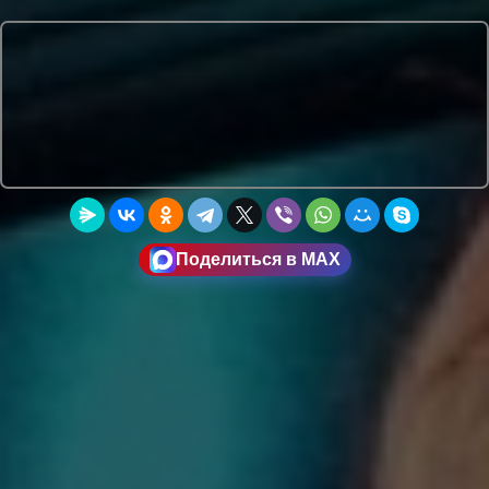
Поделиться в MAX