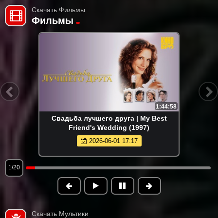
Скачать Фильмы
Фильмы
1:44:58
Свадьба лучшего друга | My Best
Friend's Wedding (1997)
2026-06-01 17:17
1/20
Скачать Мультики