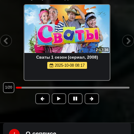
2:17:36
Сваты 1 сезон (сериал, 2008)
2025-10-08 08:17
1/20
О сервисе