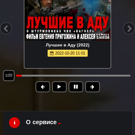
1:49:08
Лучшие в Аду (2022)
2022-10-20 11:01
1/20
О сервисе