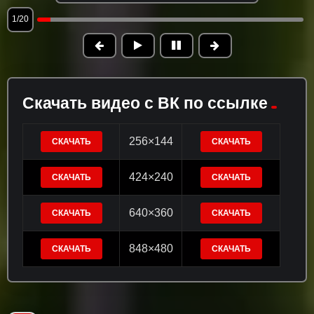
1/20
Скачать видео с ВК по ссылке
256×144
СКАЧАТЬ
СКАЧАТЬ
424×240
СКАЧАТЬ
СКАЧАТЬ
640×360
СКАЧАТЬ
СКАЧАТЬ
848×480
СКАЧАТЬ
СКАЧАТЬ