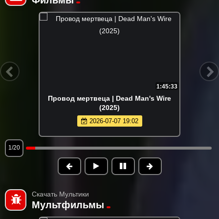
1:45:33
Провод мертвеца | Dead Man's Wire
(2025)
2026-07-07 19:02
1/20
Скачать Мультики
Мультфильмы