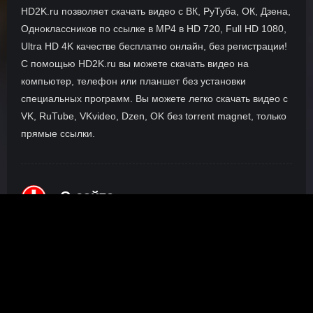
HD2K.ru позволяет скачать видео с ВК, РуТуба, ОК, Дзена,
Одноклассников по ссылке в MP4 в HD 720, Full HD 1080,
Ultra HD 4K качестве бесплатно онлайн, без регистрации!
С помощью HD2K.ru вы можете скачать видео на
компьютер, телефон или планшет без установки
специальных программ. Вы можете легко скачать видео с
VK, RuTube, VKvideo, Dzen, OK без torrent magnet, только
прямые ссылки.
О сайте
Инофрмация о нас, о наших планах и новости сервиса, а
также о нашем браузерном расширении Save4K, где
скачать, как пользоваться.