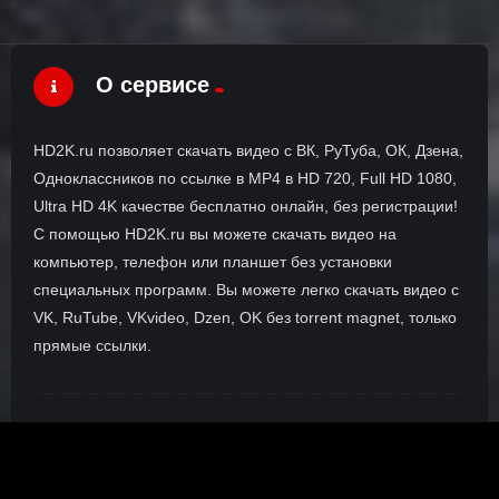
О сервисе
HD2K.ru позволяет скачать видео с ВК, РуТуба, ОК, Дзена,
Одноклассников по ссылке в MP4 в HD 720, Full HD 1080,
Ultra HD 4K качестве бесплатно онлайн, без регистрации!
С помощью HD2K.ru вы можете скачать видео на
компьютер, телефон или планшет без установки
специальных программ. Вы можете легко скачать видео с
VK, RuTube, VKvideo, Dzen, OK без torrent magnet, только
прямые ссылки.
О сайте