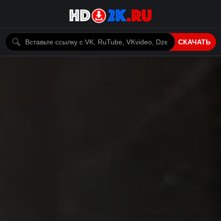
СКАЧАТЬ