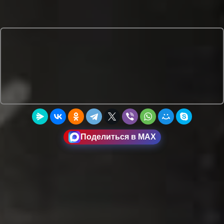
Поделиться в MAX