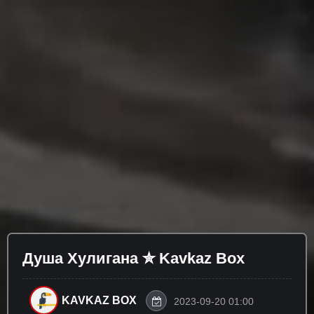
Душа Хулигана ✮ Kavkaz Box
KAVKAZ BOX
2023-09-20 01:00