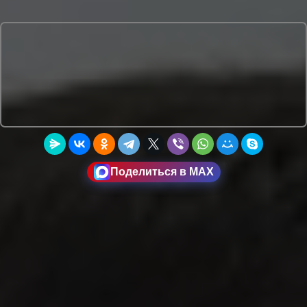
Поделиться в MAX