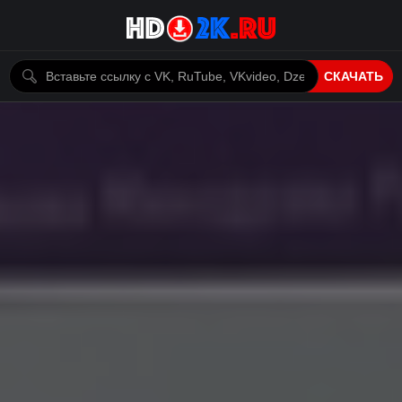
СКАЧАТЬ