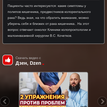
Пациенты часто интересуются: какие симптомы у
полипов кишечника, предвестников колоректального
рака? Ведь зная, на что обратить внимание, можно
уберечь себя и близких от рака кишечника.. На этот
вопрос отвечает онколог Клиники колопроктологии и
малоинвазивной хирургии В.С. Кочетков.
Скачать видео с
Дзен, Dzen