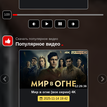
1/20
Скачать популярное видео
Популярное видео
12:26:36
Мир в огне (все серии) 4K
2025-11-14 19:42