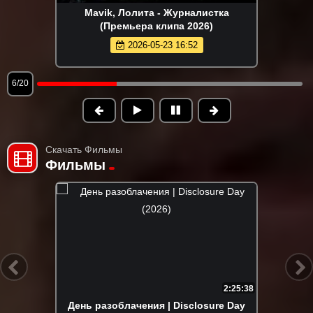
Группа КАРОЛИНА - Розовые краски
(Премьера клипа 2026)
2026-05-24 15:36
7/20
Скачать Фильмы
Фильмы
2:25:38
День разоблачения | Disclosure Day