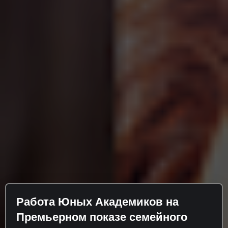
Работа Юных Академиков на
Премьерном показе семейного