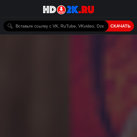
СКАЧАТЬ