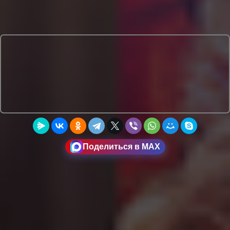
Поделиться в MAX