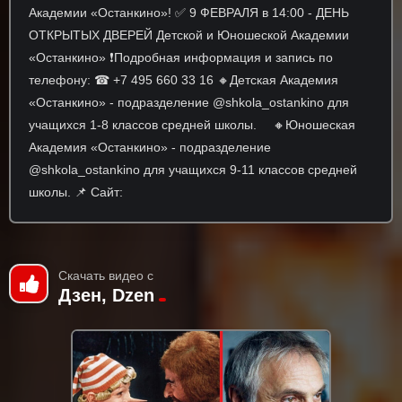
Академии «Останкино»! ✅ 9 ФЕВРАЛЯ в 14:00 - ДЕНЬ
ОТКРЫТЫХ ДВЕРЕЙ Детской и Юношеской Академии
«Останкино» ❗Подробная информация и запись по
телефону: ☎ +7 495 660 33 16 🔸Детская Академия
«Останкино» - подразделение @shkola_ostankino для
учащихся 1-8 классов средней школы. ⠀ 🔸Юношеская
Академия «Останкино» - подразделение
@shkola_ostankino для учащихся 9-11 классов средней
школы. 📌 Сайт:
Скачать видео с
Дзен, Dzen