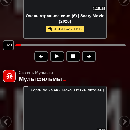
1:35:35
Очень страшное кино (6) | Scary Movie
(2026)
2026-06-25 00:12
1/20
Скачать Мультики
Мультфильмы